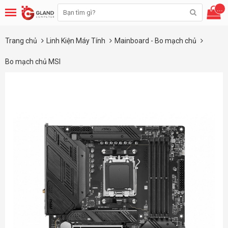
...
Trang chủ
Linh Kiện Máy Tính
Mainboard - Bo mạch chủ
Bo mạch chủ MSI