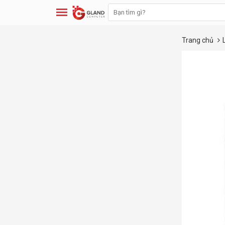
Trang chủ