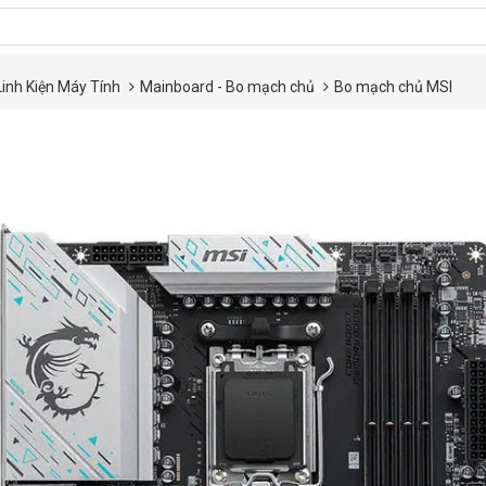
Linh Kiện Máy Tính
Mainboard - Bo mạch chủ
Bo mạch chủ MSI