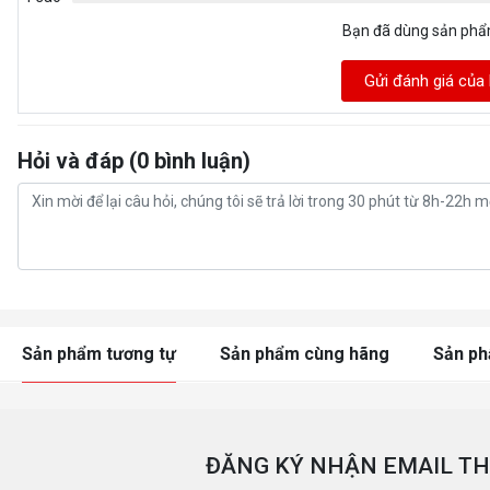
Bạn đã dùng sản ph
Gửi đánh giá của
Hỏi và đáp (0 bình luận)
Sản phẩm tương tự
Sản phẩm cùng hãng
Sản p
ĐĂNG KÝ NHẬN EMAIL TH