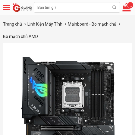
...
Trang chủ
Linh Kiện Máy Tính
Mainboard - Bo mạch chủ
Bo mạch chủ AMD