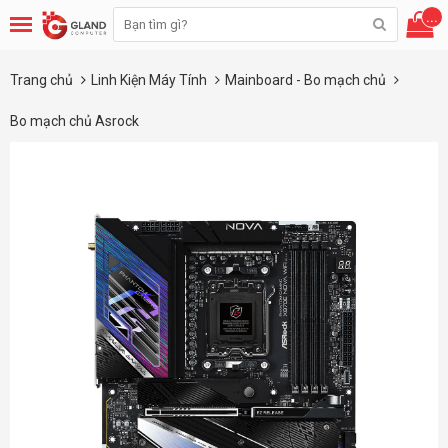
...
Trang chủ
Linh Kiện Máy Tính
Mainboard - Bo mạch chủ
Bo mạch chủ Asrock