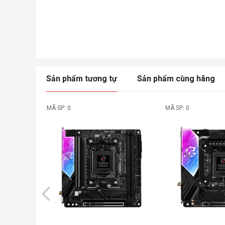
Sản phẩm tương tự
Sản phẩm cùng hãng
MÃ SP: 0
MÃ SP: 0