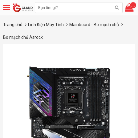
...
Trang chủ
Linh Kiện Máy Tính
Mainboard - Bo mạch chủ
Bo mạch chủ Asrock