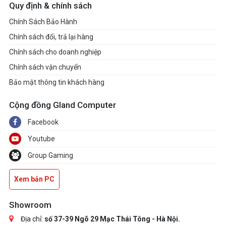
Quy định & chính sách
Chính Sách Bảo Hành
Chính sách đổi, trả lại hàng
Chính sách cho doanh nghiệp
Chính sách vận chuyển
Bảo mật thông tin khách hàng
Cộng đồng Gland Computer
Facebook
Youtube
Group Gaming
Xem bản PC
Showroom
Địa chỉ:
số 37-39 Ngõ 29 Mạc Thái Tông - Hà Nội.