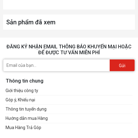
Sản phẩm đã xem
ĐĂNG KÝ NHẬN EMAIL THÔNG BÁO KHUYẾN MẠI HOẶC
ĐỂ ĐƯỢC TƯ VẤN MIỄN PHÍ
Gửi
Thông tin chung
Giới thiệu công ty
Góp ý, Khiếu nại
Thông tin tuyển dụng
Hướng dẫn mua Hàng
Mua Hàng Trả Góp