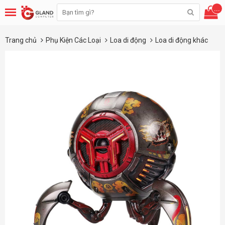
...
Trang chủ
Phụ Kiện Các Loại
Loa di động
Loa di động khác