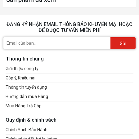
ĐĂNG KÝ NHẬN EMAIL THÔNG BÁO KHUYẾN MẠI HOẶC
ĐỂ ĐƯỢC TƯ VẤN MIỄN PHÍ
Gửi
Thông tin chung
Giới thiệu công ty
Góp ý, Khiếu nại
Thông tin tuyển dụng
Hướng dẫn mua Hàng
Mua Hàng Trả Góp
Quy định & chính sách
Chính Sách Bảo Hành