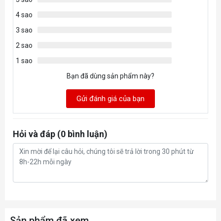
4 sao
3 sao
2 sao
1 sao
Bạn đã dùng sản phẩm này?
Gửi đánh giá của bạn
Hỏi và đáp (0 bình luận)
Sản phẩm đã xem