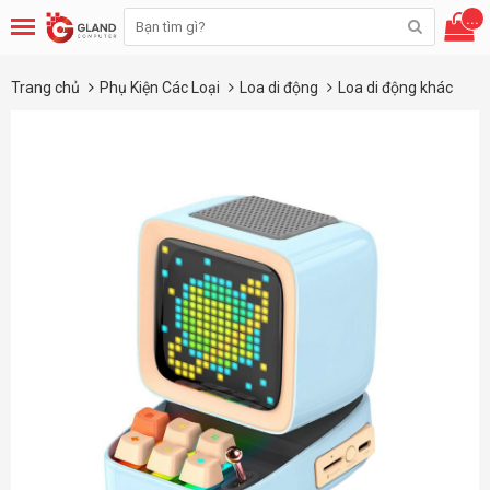
...
Trang chủ
Phụ Kiện Các Loại
Loa di động
Loa di động khác