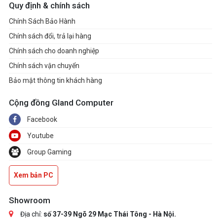
Quy định & chính sách
Chính Sách Bảo Hành
Chính sách đổi, trả lại hàng
Chính sách cho doanh nghiệp
Chính sách vận chuyển
Bảo mật thông tin khách hàng
Cộng đồng Gland Computer
Facebook
Youtube
Group Gaming
Xem bản PC
Showroom
Địa chỉ:
số 37-39 Ngõ 29 Mạc Thái Tông - Hà Nội.