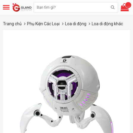
...
Trang chủ
Phụ Kiện Các Loại
Loa di động
Loa di động khác