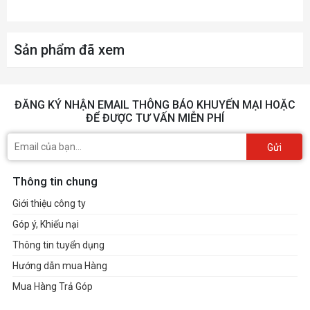
Sản phẩm đã xem
ĐĂNG KÝ NHẬN EMAIL THÔNG BÁO KHUYẾN MẠI HOẶC
ĐỂ ĐƯỢC TƯ VẤN MIỄN PHÍ
Gửi
Thông tin chung
Giới thiệu công ty
Góp ý, Khiếu nại
Thông tin tuyển dụng
Hướng dẫn mua Hàng
Mua Hàng Trả Góp