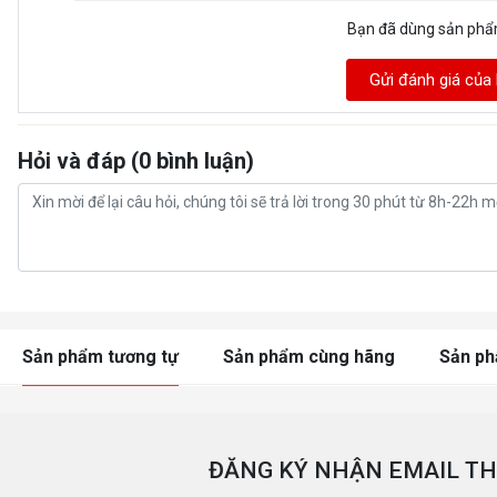
Bạn đã dùng sản ph
Gửi đánh giá của
Hỏi và đáp (0 bình luận)
Sản phẩm tương tự
Sản phẩm cùng hãng
Sản p
ĐĂNG KÝ NHẬN EMAIL TH