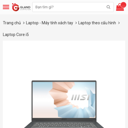
...
Trang chủ
Laptop - Máy tính xách tay
Laptop theo cấu hình
Laptop Core i5