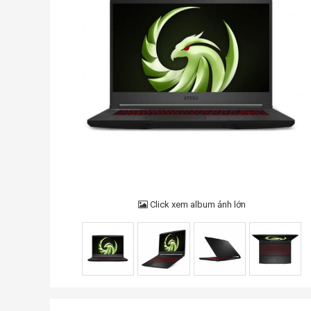
Click xem album ảnh lớn