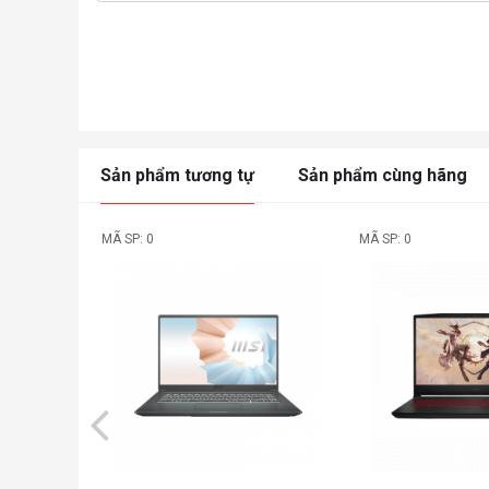
Sản phẩm tương tự
Sản phẩm cùng hãng
MÃ SP: 0
MÃ SP: 0