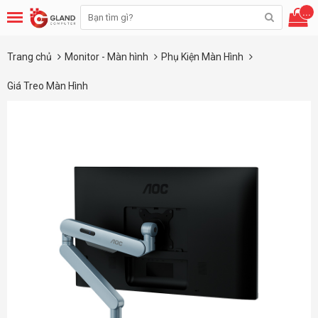
...
Trang chủ
Monitor - Màn hình
Phụ Kiện Màn Hình
Giá Treo Màn Hình