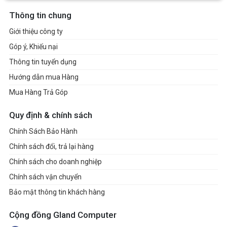
Thông tin chung
Giới thiệu công ty
Góp ý, Khiếu nại
Thông tin tuyển dụng
Hướng dẫn mua Hàng
Mua Hàng Trả Góp
Quy định & chính sách
Chính Sách Bảo Hành
Chính sách đổi, trả lại hàng
Chính sách cho doanh nghiệp
Chính sách vận chuyển
Bảo mật thông tin khách hàng
Cộng đồng Gland Computer