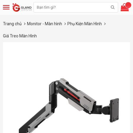
...
Trang chủ
Monitor - Màn hình
Phụ Kiện Màn Hình
Giá Treo Màn Hình