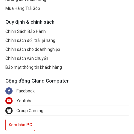
Mua Hàng Trả Góp
Quy định & chính sách
Chính Sách Bảo Hành
Chính sách đổi, trả lại hàng
Chính sách cho doanh nghiệp
Chính sách vận chuyển
Bảo mật thông tin khách hàng
Cộng đồng Gland Computer
Facebook
Youtube
Group Gaming
Xem bản PC