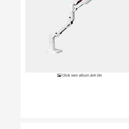
Click xem album ảnh lớn