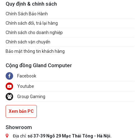
Quy định & chính sách
Chính Sách Bảo Hành
Chính sách đổi, trả lại hàng
Chính sách cho doanh nghiệp
Chính sách vận chuyển
Bảo mật thông tin khách hàng
Cộng đồng Gland Computer
Facebook
Youtube
Group Gaming
Xem bản PC
Showroom
Địa chỉ:
số 37-39 Ngõ 29 Mạc Thái Tông - Hà Nội.