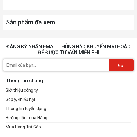
Sản phẩm đã xem
ĐĂNG KÝ NHẬN EMAIL THÔNG BÁO KHUYẾN MẠI HOẶC
ĐỂ ĐƯỢC TƯ VẤN MIỄN PHÍ
Gửi
Thông tin chung
Giới thiệu công ty
Góp ý, Khiếu nại
Thông tin tuyển dụng
Hướng dẫn mua Hàng
Mua Hàng Trả Góp