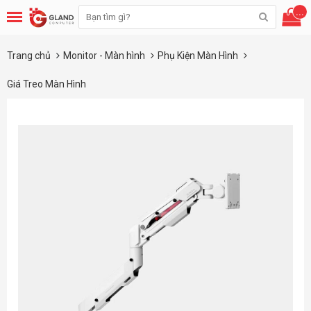
...
Trang chủ
Monitor - Màn hình
Phụ Kiện Màn Hình
Giá Treo Màn Hình