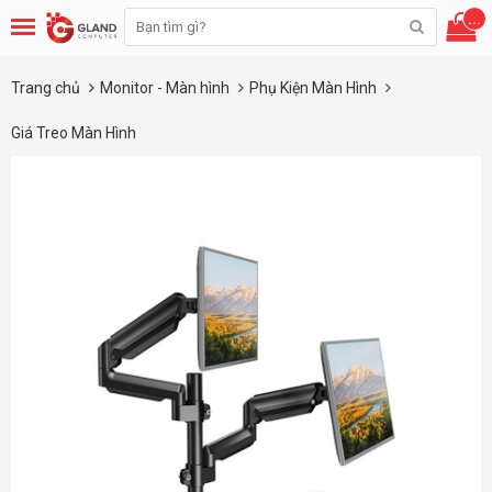
...
Trang chủ
Monitor - Màn hình
Phụ Kiện Màn Hình
Giá Treo Màn Hình