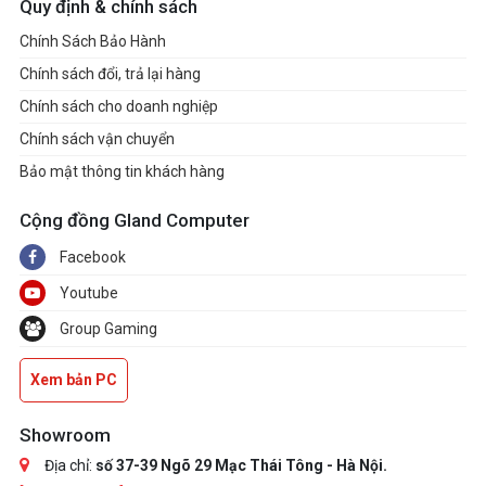
Quy định & chính sách
Chính Sách Bảo Hành
Chính sách đổi, trả lại hàng
Chính sách cho doanh nghiệp
Chính sách vận chuyển
Bảo mật thông tin khách hàng
Cộng đồng Gland Computer
Facebook
Youtube
Group Gaming
Xem bản PC
Showroom
Địa chỉ:
số 37-39 Ngõ 29 Mạc Thái Tông - Hà Nội.