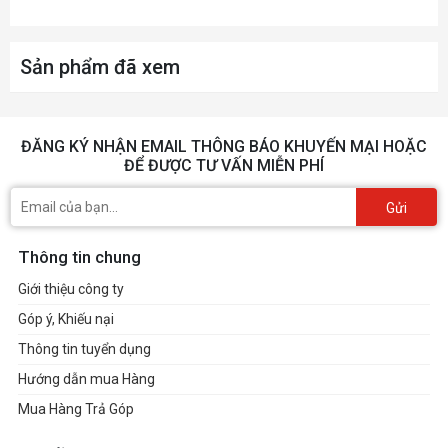
Sản phẩm đã xem
ĐĂNG KÝ NHẬN EMAIL THÔNG BÁO KHUYẾN MẠI HOẶC
ĐỂ ĐƯỢC TƯ VẤN MIỄN PHÍ
Gửi
Thông tin chung
Giới thiệu công ty
Góp ý, Khiếu nại
Thông tin tuyển dụng
Hướng dẫn mua Hàng
Mua Hàng Trả Góp