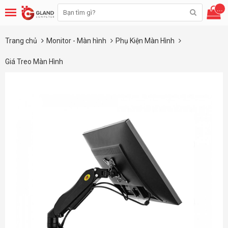
...
Trang chủ
Monitor - Màn hình
Phụ Kiện Màn Hình
Giá Treo Màn Hình