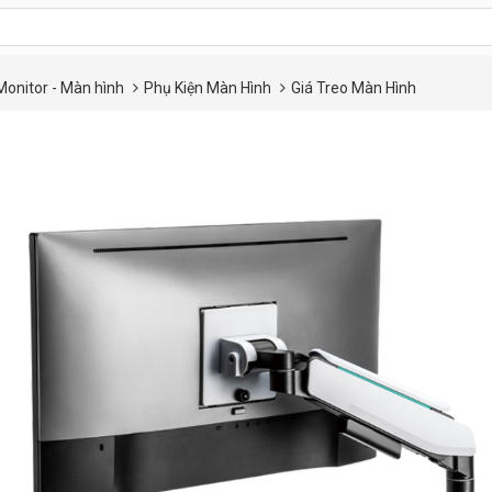
Monitor - Màn hình
Phụ Kiện Màn Hình
Giá Treo Màn Hình