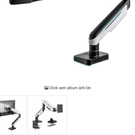
Click xem album ảnh lớn