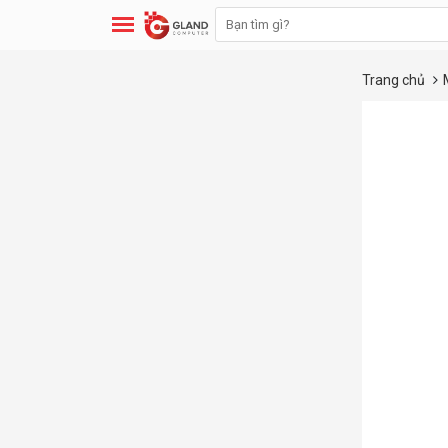
Trang chủ