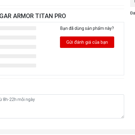
Đa
OUGAR ARMOR TITAN PRO
Bạn đã dùng sản phẩm này?
Gửi đánh giá của bạn