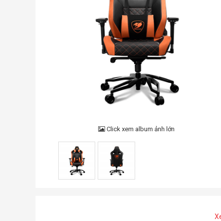
Click xem album ảnh lớn
X