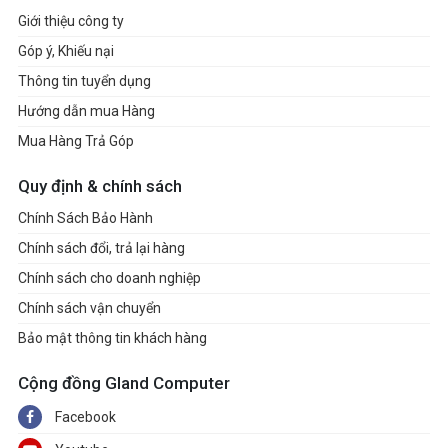
Giới thiệu công ty
Góp ý, Khiếu nại
Thông tin tuyển dụng
Hướng dẫn mua Hàng
Mua Hàng Trả Góp
Quy định & chính sách
Chính Sách Bảo Hành
Chính sách đổi, trả lại hàng
Chính sách cho doanh nghiệp
Chính sách vận chuyển
Bảo mật thông tin khách hàng
Cộng đồng Gland Computer
Facebook