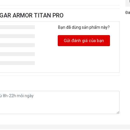
Đa
OUGAR ARMOR TITAN PRO
Bạn đã dùng sản phẩm này?
Gửi đánh giá của bạn