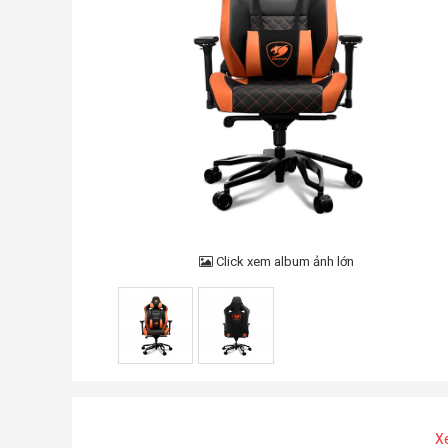
Click xem album ảnh lớn
X