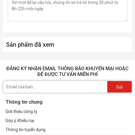
Sản phẩm đã xem
ĐĂNG KÝ NHẬN EMAIL THÔNG BÁO KHUYẾN MẠI HOẶC
ĐỂ ĐƯỢC TƯ VẤN MIỄN PHÍ
Gửi
Thông tin chung
Giới thiệu công ty
Góp ý, Khiếu nại
Thông tin tuyển dụng