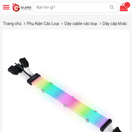
...
Trang chủ
Phụ Kiện Các Loại
Dây cable các loại
Dây cáp khác