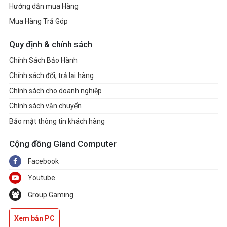
Hướng dẫn mua Hàng
Mua Hàng Trả Góp
Quy định & chính sách
Chính Sách Bảo Hành
Chính sách đổi, trả lại hàng
Chính sách cho doanh nghiệp
Chính sách vận chuyển
Bảo mật thông tin khách hàng
Cộng đồng Gland Computer
Facebook
Youtube
Group Gaming
Xem bản PC