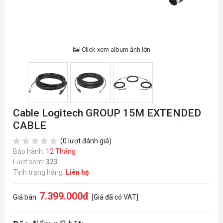
Click xem album ảnh lớn
Cable Logitech GROUP 15M EXTENDED
CABLE
(0 lượt đánh giá)
Bảo hành:
12 Tháng
Lượt xem:
323
Tình trạng hàng:
Liên hệ
7.399.000đ
Giá bán:
[Giá đã có VAT]