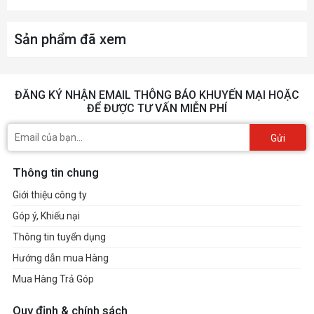
Sản phẩm đã xem
ĐĂNG KÝ NHẬN EMAIL THÔNG BÁO KHUYẾN MẠI HOẶC
ĐỂ ĐƯỢC TƯ VẤN MIỄN PHÍ
Gửi
Thông tin chung
Giới thiệu công ty
Góp ý, Khiếu nại
Thông tin tuyển dụng
Hướng dẫn mua Hàng
Mua Hàng Trả Góp
Quy định & chính sách