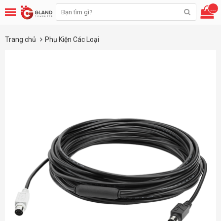
...
Trang chủ
Phụ Kiện Các Loại