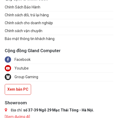
Chính Sách Bảo Hành
Chính sách đổi, trả lại hàng
Chính sách cho doanh nghiệp
Chính sách vận chuyển
Bảo mật thông tin khách hàng
Cộng đồng Gland Computer
Facebook
Youtube
Group Gaming
Xem bản PC
Showroom
Địa chỉ:
số 37-39 Ngõ 29 Mạc Thái Tông - Hà Nội.
[Xem đường đi]