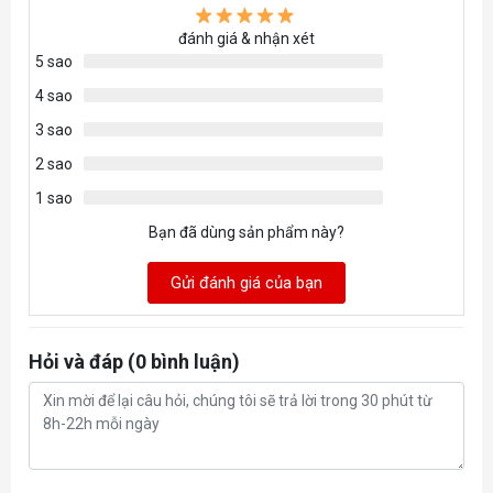
đánh giá & nhận xét
5 sao
4 sao
3 sao
2 sao
1 sao
Bạn đã dùng sản phẩm này?
Gửi đánh giá của bạn
Hỏi và đáp (0 bình luận)