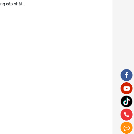
ng cập nhật...