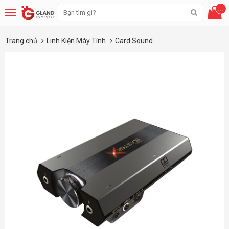
...
Trang chủ
Linh Kiện Máy Tính
Card Sound