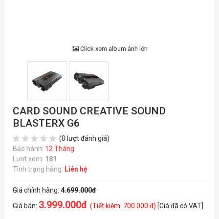
Click xem album ảnh lớn
CARD SOUND CREATIVE SOUND
BLASTERX G6
(0 lượt đánh giá)
Bảo hành:
12 Tháng
Lượt xem:
181
Tình trạng hàng:
Liên hệ
Giá chính hãng:
4.699.000đ
3.999.000đ
Giá bán:
(Tiết kiệm: 700.000 đ)
[Giá đã có VAT]