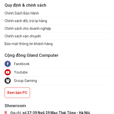
Quy định & chính sách
Chính Sách Bảo Hành
Chính sách đổi, trả lại hàng
Chính sách cho doanh nghiệp
Chính sách vận chuyển
Bảo mật thông tin khách hàng
Cộng đồng Gland Computer
Facebook
Youtube
Group Gaming
Xem bản PC
Showroom
Địa chỉ:
số 37-39 Ngõ 29 Mạc Thái Tông - Hà Nội.