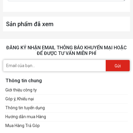
Sản phẩm đã xem
ĐĂNG KÝ NHẬN EMAIL THÔNG BÁO KHUYẾN MẠI HOẶC
ĐỂ ĐƯỢC TƯ VẤN MIỄN PHÍ
Gửi
Thông tin chung
Giới thiệu công ty
Góp ý, Khiếu nại
Thông tin tuyển dụng
Hướng dẫn mua Hàng
Mua Hàng Trả Góp