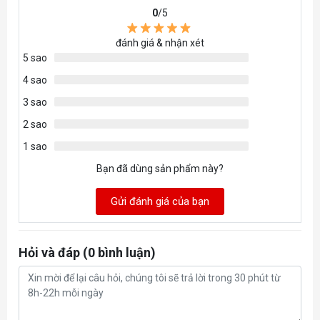
0
/5
đánh giá & nhận xét
5 sao
4 sao
3 sao
2 sao
1 sao
Bạn đã dùng sản phẩm này?
Gửi đánh giá của bạn
Hỏi và đáp (0 bình luận)