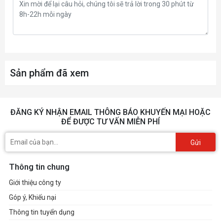
Sản phẩm đã xem
ĐĂNG KÝ NHẬN EMAIL THÔNG BÁO KHUYẾN MẠI HOẶC
ĐỂ ĐƯỢC TƯ VẤN MIỄN PHÍ
Gửi
Thông tin chung
Giới thiệu công ty
Góp ý, Khiếu nại
Thông tin tuyển dụng