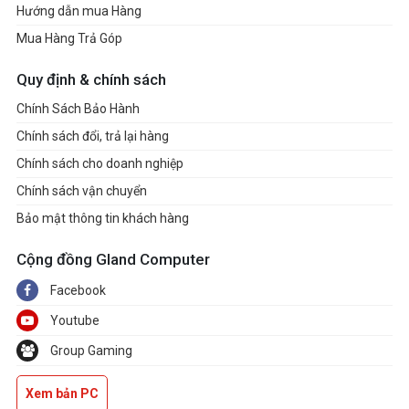
Hướng dẫn mua Hàng
Mua Hàng Trả Góp
Quy định & chính sách
Chính Sách Bảo Hành
Chính sách đổi, trả lại hàng
Chính sách cho doanh nghiệp
Chính sách vận chuyển
Bảo mật thông tin khách hàng
Cộng đồng Gland Computer
Facebook
Youtube
Group Gaming
Xem bản PC