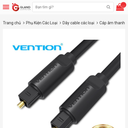
...
Trang chủ
Phụ Kiện Các Loại
Dây cable các loại
Cáp âm thanh