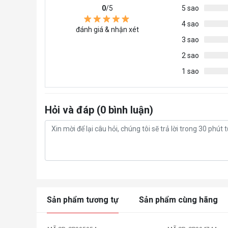
0
/5
5 sao
4 sao
đánh giá & nhận xét
3 sao
2 sao
1 sao
Hỏi và đáp (0 bình luận)
Sản phẩm tương tự
Sản phẩm cùng hãng