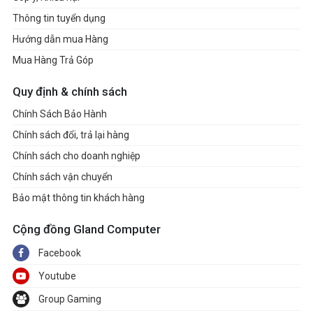
Thông tin tuyển dụng
Hướng dẫn mua Hàng
Mua Hàng Trả Góp
Quy định & chính sách
Chính Sách Bảo Hành
Chính sách đổi, trả lại hàng
Chính sách cho doanh nghiệp
Chính sách vận chuyển
Bảo mật thông tin khách hàng
Cộng đồng Gland Computer
Facebook
Youtube
Group Gaming