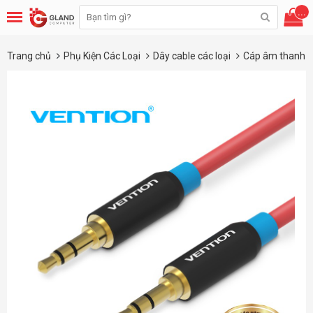
...
Trang chủ
Phụ Kiện Các Loại
Dây cable các loại
Cáp âm thanh