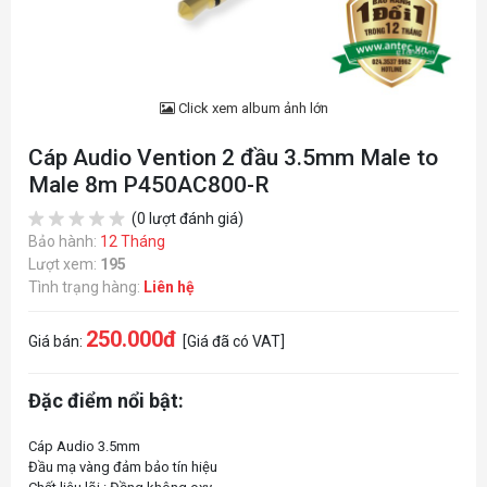
Click xem album ảnh lớn
Cáp Audio Vention 2 đầu 3.5mm Male to
Male 8m P450AC800-R
(0 lượt đánh giá)
Bảo hành:
12 Tháng
Lượt xem:
195
Tình trạng hàng:
Liên hệ
250.000đ
Giá bán:
[Giá đã có VAT]
Đặc điểm nổi bật:
Cáp Audio 3.5mm
Đầu mạ vàng đảm bảo tín hiệu