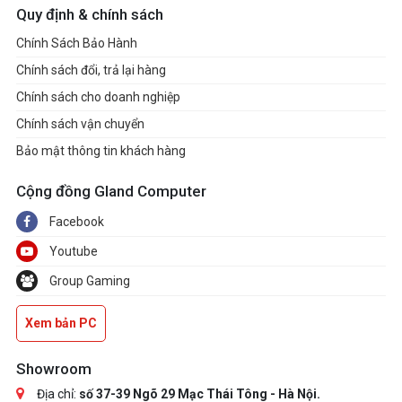
Quy định & chính sách
Chính Sách Bảo Hành
Chính sách đổi, trả lại hàng
Chính sách cho doanh nghiệp
Chính sách vận chuyển
Bảo mật thông tin khách hàng
Cộng đồng Gland Computer
Facebook
Youtube
Group Gaming
Xem bản PC
Showroom
Địa chỉ:
số 37-39 Ngõ 29 Mạc Thái Tông - Hà Nội.