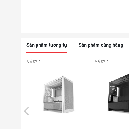
Sản phẩm tương tự
Sản phẩm cùng hãng
MÃ SP: 0
MÃ SP: 0