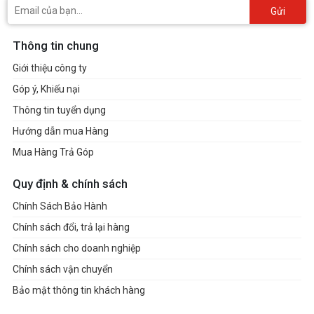
Gửi
Thông tin chung
Giới thiệu công ty
Góp ý, Khiếu nại
Thông tin tuyển dụng
Hướng dẫn mua Hàng
Mua Hàng Trả Góp
Quy định & chính sách
Chính Sách Bảo Hành
Chính sách đổi, trả lại hàng
Chính sách cho doanh nghiệp
Chính sách vận chuyển
Bảo mật thông tin khách hàng