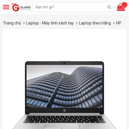
...
Trang chủ
Laptop - Máy tính xách tay
Laptop theo hãng
HP