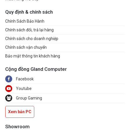
Quy định & chính sách
Chính Sách Bảo Hành
Chính sách đổi, trả lại hàng
Chính sách cho doanh nghiệp
Chính sách vận chuyển
Bảo mật thông tin khách hàng
Cộng đồng Gland Computer
Facebook
Youtube
Group Gaming
Xem bản PC
Showroom