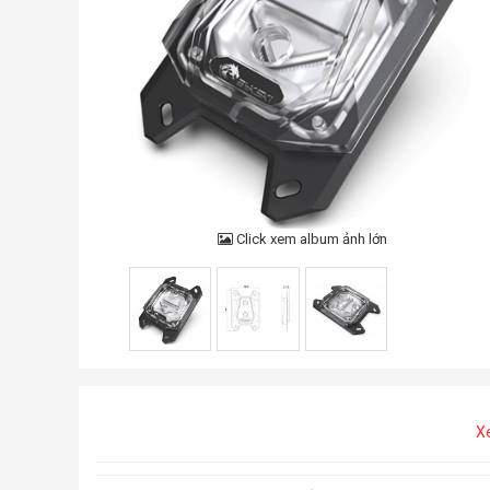
Click xem album ảnh lớn
X