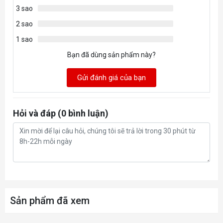
3 sao
2 sao
1 sao
Bạn đã dùng sản phẩm này?
Gửi đánh giá của bạn
Hỏi và đáp (0 bình luận)
Sản phẩm đã xem