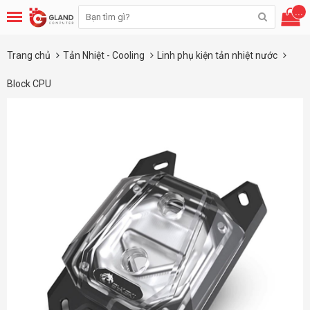
...
Trang chủ
Tản Nhiệt - Cooling
Linh phụ kiện tản nhiệt nước
Block CPU