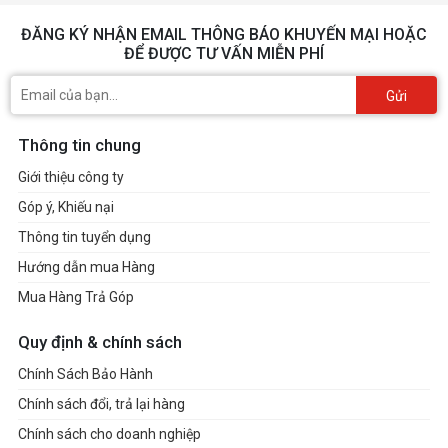
ĐĂNG KÝ NHẬN EMAIL THÔNG BÁO KHUYẾN MẠI HOẶC
ĐỂ ĐƯỢC TƯ VẤN MIỄN PHÍ
Gửi
Thông tin chung
Giới thiệu công ty
Góp ý, Khiếu nại
Thông tin tuyển dụng
Hướng dẫn mua Hàng
Mua Hàng Trả Góp
Quy định & chính sách
Chính Sách Bảo Hành
Chính sách đổi, trả lại hàng
Chính sách cho doanh nghiệp