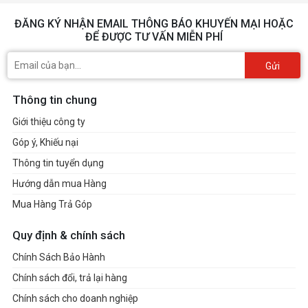
ĐĂNG KÝ NHẬN EMAIL THÔNG BÁO KHUYẾN MẠI HOẶC
ĐỂ ĐƯỢC TƯ VẤN MIỄN PHÍ
Gửi
Thông tin chung
Giới thiệu công ty
Góp ý, Khiếu nại
Thông tin tuyển dụng
Hướng dẫn mua Hàng
Mua Hàng Trả Góp
Quy định & chính sách
Chính Sách Bảo Hành
Chính sách đổi, trả lại hàng
Chính sách cho doanh nghiệp