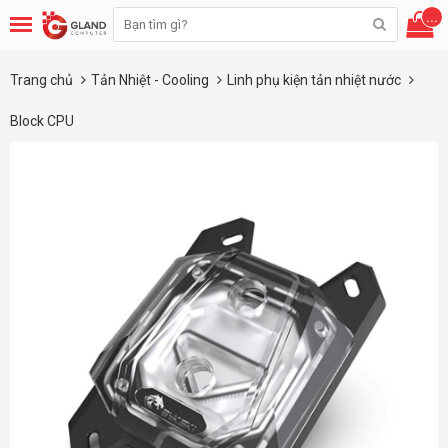
...
Trang chủ
Tản Nhiệt - Cooling
Linh phụ kiện tản nhiệt nước
Block CPU