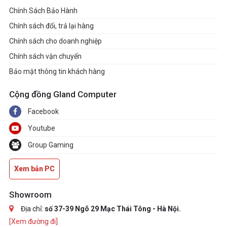
Chính Sách Bảo Hành
Chính sách đổi, trả lại hàng
Chính sách cho doanh nghiệp
Chính sách vận chuyển
Bảo mật thông tin khách hàng
Cộng đồng Gland Computer
Facebook
Youtube
Group Gaming
Xem bản PC
Showroom
Địa chỉ:
số 37-39 Ngõ 29 Mạc Thái Tông - Hà Nội.
[Xem đường đi]