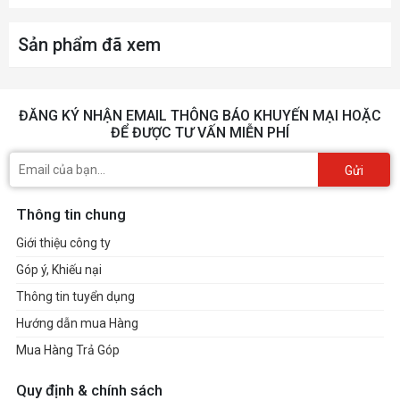
Sản phẩm đã xem
ĐĂNG KÝ NHẬN EMAIL THÔNG BÁO KHUYẾN MẠI HOẶC
ĐỂ ĐƯỢC TƯ VẤN MIỄN PHÍ
Gửi
Thông tin chung
Giới thiệu công ty
Góp ý, Khiếu nại
Thông tin tuyển dụng
Hướng dẫn mua Hàng
Mua Hàng Trả Góp
Quy định & chính sách