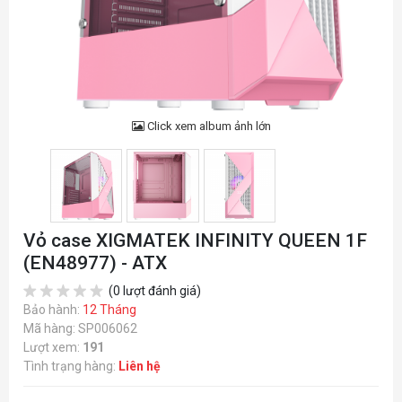
Click xem album ảnh lớn
Vỏ case XIGMATEK INFINITY QUEEN 1F
(EN48977) - ATX
(0 lượt đánh giá)
Bảo hành:
12 Tháng
Mã hàng: SP006062
Lượt xem:
191
Tình trạng hàng:
Liên hệ