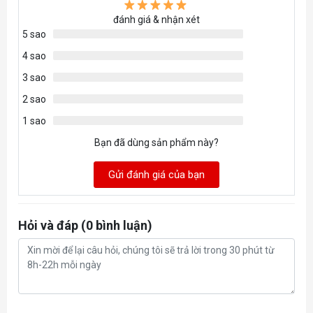
đánh giá & nhận xét
5 sao
4 sao
3 sao
2 sao
1 sao
Bạn đã dùng sản phẩm này?
Gửi đánh giá của bạn
Hỏi và đáp (0 bình luận)