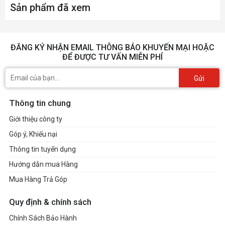
Sản phẩm đã xem
ĐĂNG KÝ NHẬN EMAIL THÔNG BÁO KHUYẾN MẠI HOẶC
ĐỂ ĐƯỢC TƯ VẤN MIỄN PHÍ
Gửi
Thông tin chung
Giới thiệu công ty
Góp ý, Khiếu nại
Thông tin tuyển dụng
Hướng dẫn mua Hàng
Mua Hàng Trả Góp
Quy định & chính sách
Chính Sách Bảo Hành