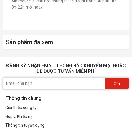
Sản phẩm đã xem
ĐĂNG KÝ NHẬN EMAIL THÔNG BÁO KHUYẾN MẠI HOẶC
ĐỂ ĐƯỢC TƯ VẤN MIỄN PHÍ
Gửi
Thông tin chung
Giới thiệu công ty
Góp ý, Khiếu nại
Thông tin tuyển dụng