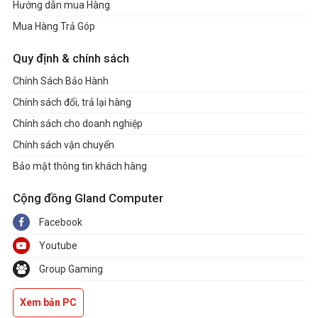
Hướng dẫn mua Hàng
Mua Hàng Trả Góp
Quy định & chính sách
Chính Sách Bảo Hành
Chính sách đổi, trả lại hàng
Chính sách cho doanh nghiệp
Chính sách vận chuyển
Bảo mật thông tin khách hàng
Cộng đồng Gland Computer
Facebook
Youtube
Group Gaming
Xem bản PC