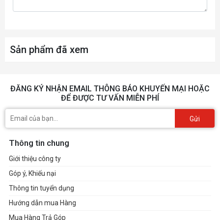
Sản phẩm đã xem
ĐĂNG KÝ NHẬN EMAIL THÔNG BÁO KHUYẾN MẠI HOẶC
ĐỂ ĐƯỢC TƯ VẤN MIỄN PHÍ
Gửi
Thông tin chung
Giới thiệu công ty
Góp ý, Khiếu nại
Thông tin tuyển dụng
Hướng dẫn mua Hàng
Mua Hàng Trả Góp