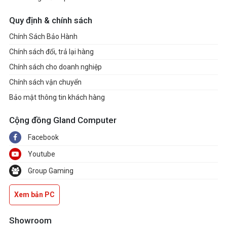
Quy định & chính sách
Chính Sách Bảo Hành
Chính sách đổi, trả lại hàng
Chính sách cho doanh nghiệp
Chính sách vận chuyển
Bảo mật thông tin khách hàng
Cộng đồng Gland Computer
Facebook
Youtube
Group Gaming
Xem bản PC
Showroom