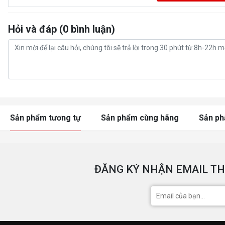
Hỏi và đáp (0 bình luận)
Sản phẩm tương tự
Sản phẩm cùng hãng
Sản p
ĐĂNG KÝ NHẬN EMAIL TH