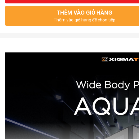
THÊM VÀO GIỎ HÀNG
Thêm vào giỏ hàng để chọn tiếp