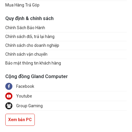
Mua Hàng Trả Góp
Quy định & chính sách
Chính Sách Bảo Hành
Chính sách đổi, trả lại hàng
Chính sách cho doanh nghiệp
Chính sách vận chuyển
Bảo mật thông tin khách hàng
Cộng đồng Gland Computer
Facebook
Youtube
Group Gaming
Xem bản PC