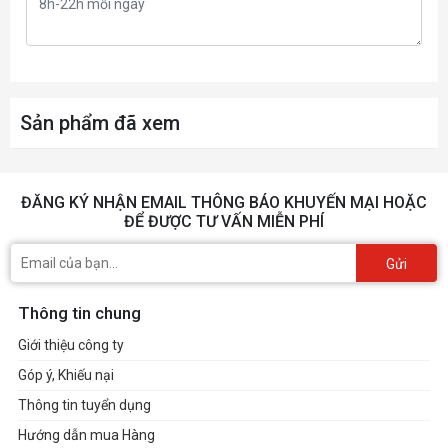
Sản phẩm đã xem
ĐĂNG KÝ NHẬN EMAIL THÔNG BÁO KHUYẾN MẠI HOẶC
ĐỂ ĐƯỢC TƯ VẤN MIỄN PHÍ
Gửi
Thông tin chung
Giới thiệu công ty
Góp ý, Khiếu nại
Thông tin tuyển dụng
Hướng dẫn mua Hàng