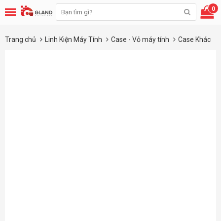
0
Trang chủ
Linh Kiện Máy Tính
Case - Vỏ máy tính
Case Khác