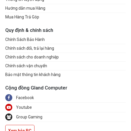
Hướng dẫn mua Hàng
Mua Hàng Trả Góp
Quy định & chính sách
Chính Sách Bảo Hành
Chính sách đổi, trả lại hàng
Chính sách cho doanh nghiệp
Chính sách vận chuyển
Bảo mật thông tin khách hàng
Cộng đồng Gland Computer
Facebook
Youtube
Group Gaming
Xem bản PC