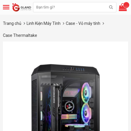
...
Trang chủ
Linh Kiện Máy Tính
Case - Vỏ máy tính
Case Thermaltake