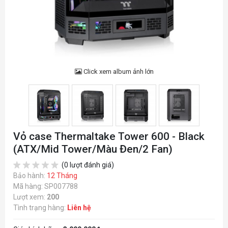
Click xem album ảnh lớn
Vỏ case Thermaltake Tower 600 - Black
(ATX/Mid Tower/Màu Đen/2 Fan)
(0 lượt đánh giá)
Bảo hành:
12 Tháng
Mã hàng: SP007788
Lượt xem:
200
Tình trạng hàng:
Liên hệ