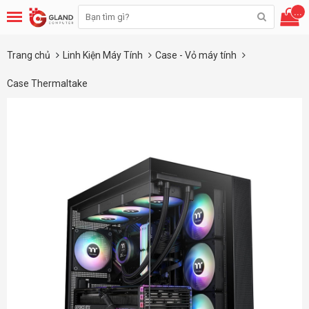
...
Trang chủ
Linh Kiện Máy Tính
Case - Vỏ máy tính
Case Thermaltake