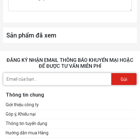
Sản phẩm đã xem
ĐĂNG KÝ NHẬN EMAIL THÔNG BÁO KHUYẾN MẠI HOẶC
ĐỂ ĐƯỢC TƯ VẤN MIỄN PHÍ
Gửi
Thông tin chung
Giới thiệu công ty
Góp ý, Khiếu nại
Thông tin tuyển dụng
Hướng dẫn mua Hàng