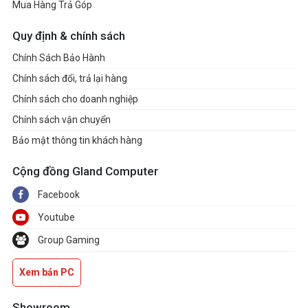
Mua Hàng Trả Góp
Quy định & chính sách
Chính Sách Bảo Hành
Chính sách đổi, trả lại hàng
Chính sách cho doanh nghiệp
Chính sách vận chuyển
Bảo mật thông tin khách hàng
Cộng đồng Gland Computer
Facebook
Youtube
Group Gaming
Xem bản PC
Showroom