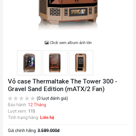
Click xem album ảnh lớn
Vỏ case Thermaltake The Tower 300 -
Gravel Sand Edition (mATX/2 Fan)
(0 lượt đánh giá)
Bảo hành:
12 Tháng
Lượt xem:
115
Tình trạng hàng:
Liên hệ
Giá chính hãng:
3.589.000đ