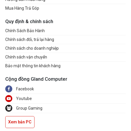
Mua Hàng Trả Góp
Quy định & chính sách
Chính Sách Bảo Hành
Chính sách đổi, trả lại hàng
Chính sách cho doanh nghiệp
Chính sách vận chuyển
Bảo mật thông tin khách hàng
Cộng đồng Gland Computer
Facebook
Youtube
Group Gaming
Xem bản PC