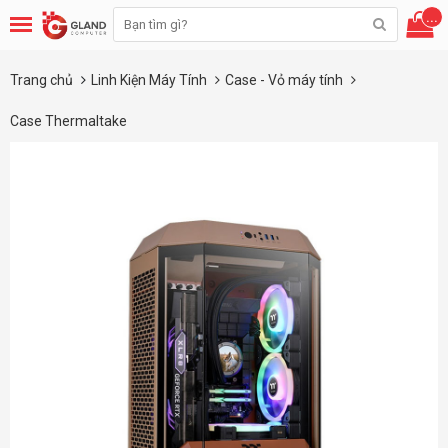
...
Trang chủ
Linh Kiện Máy Tính
Case - Vỏ máy tính
Case Thermaltake