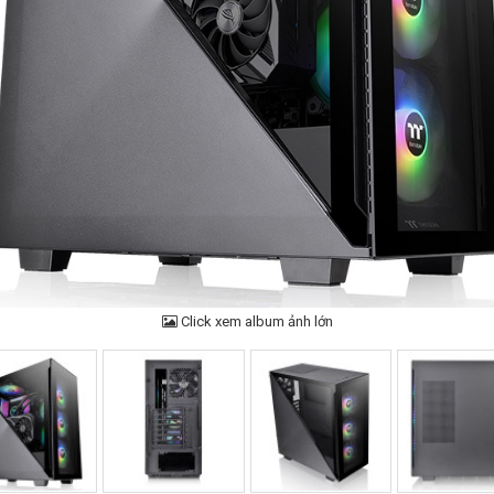
Click xem album ảnh lớn