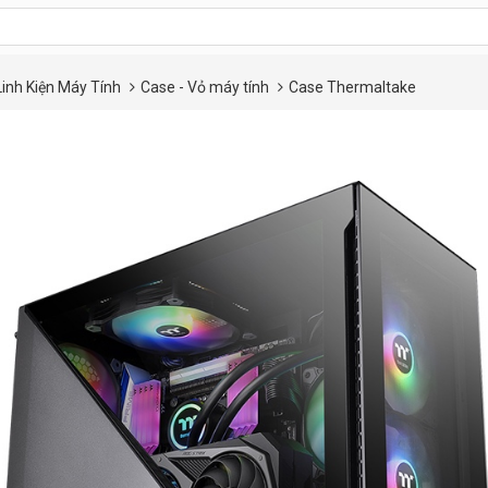
Linh Kiện Máy Tính
Case - Vỏ máy tính
Case Thermaltake