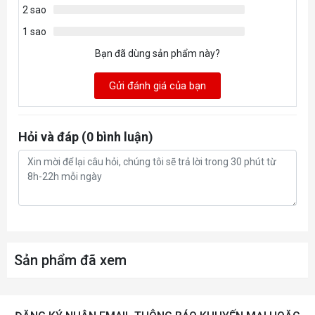
2 sao
1 sao
Bạn đã dùng sản phẩm này?
Gửi đánh giá của bạn
Hỏi và đáp (0 bình luận)
Sản phẩm đã xem