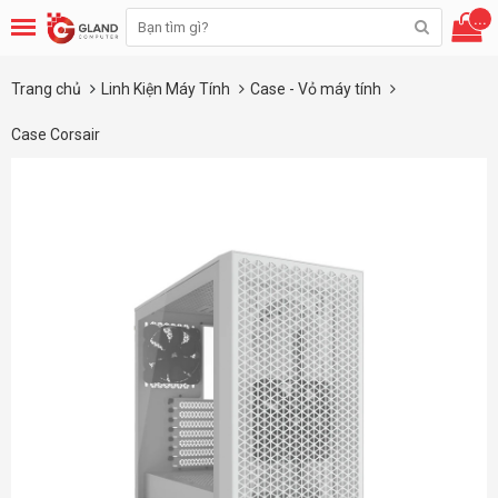
...
Trang chủ
Linh Kiện Máy Tính
Case - Vỏ máy tính
Case Corsair