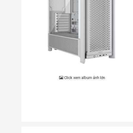
Click xem album ảnh lớn