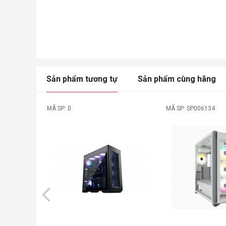
Sản phẩm tương tự
Sản phẩm cùng hãng
MÃ SP: 0
MÃ SP: SP006134