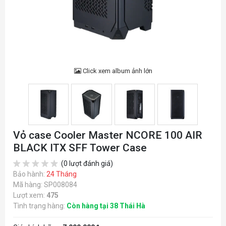
Click xem album ảnh lớn
Vỏ case Cooler Master NCORE 100 AIR
BLACK ITX SFF Tower Case
(0 lượt đánh giá)
Bảo hành:
24 Tháng
Mã hàng: SP008084
Lượt xem:
475
Tình trạng hàng:
Còn hàng tại 38 Thái Hà