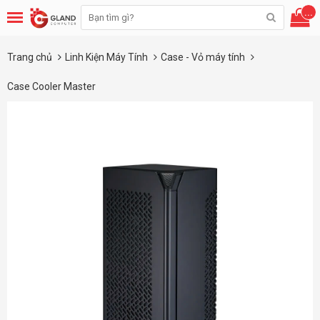
...
Trang chủ
Linh Kiện Máy Tính
Case - Vỏ máy tính
Case Cooler Master